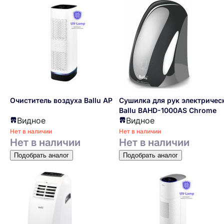
Очиститель воздуха Ballu AP-110
Сушилка для рук электричес
Ballu BAHD-1000AS Chrome
Видное
Видное
Нет в наличии
Нет в наличии
Нет в наличии
Нет в наличии
Подобрать аналог
Подобрать аналог