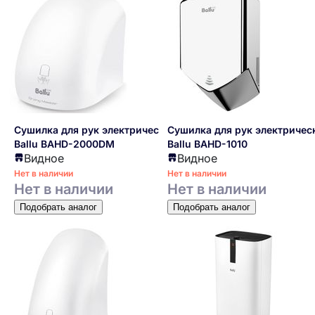
Сушилка для рук электрическая
Сушилка для рук электричес
Ballu BAHD-2000DM
Ballu BAHD-1010
Видное
Видное
Нет в наличии
Нет в наличии
Нет в наличии
Нет в наличии
Подобрать аналог
Подобрать аналог