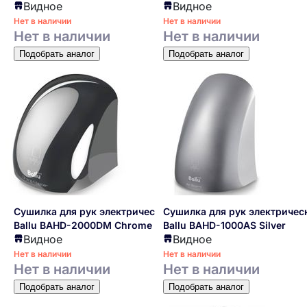
Видное
Видное
Нет в наличии
Нет в наличии
Нет в наличии
Нет в наличии
Подобрать аналог
Подобрать аналог
Сушилка для рук электрическая
Сушилка для рук электричес
Ballu BAHD-2000DM Chrome
Ballu BAHD-1000AS Silver
Видное
Видное
Нет в наличии
Нет в наличии
Нет в наличии
Нет в наличии
Подобрать аналог
Подобрать аналог