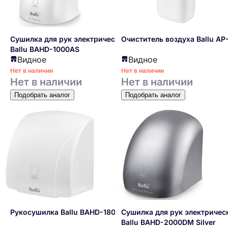
Сушилка для рук электрическая
Очиститель воздуха Ballu AP
Ballu BAHD-1000AS
Видное
Видное
Нет в наличии
Нет в наличии
Нет в наличии
Нет в наличии
Подобрать аналог
Подобрать аналог
Рукосушилка Ballu BAHD-1800
Сушилка для рук электричес
Ballu BAHD-2000DM Silver