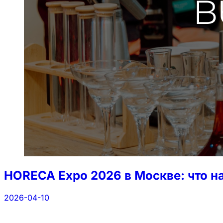
HORECA Expo 2026 в Москве: что на
2026-04-10