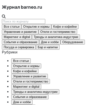
Журнал barneo.ru
Все статьи
Открытие и нормы
Кофе и кофейни
Управление и развитие
Отели и гостеприимство
Маркетинг и digital
Тренды и аналитика индустрии
События и образование
Дом и хобби
Оборудование
Посуда и сервировка
Бар и напитки
Рубрики
Все статьи
Открытие и нормы
Кофе и кофейни
Управление и развитие
Отели и гостеприимство
Маркетинг и digital
Тренды и аналитика индустрии
События и образование
Дом и хобби