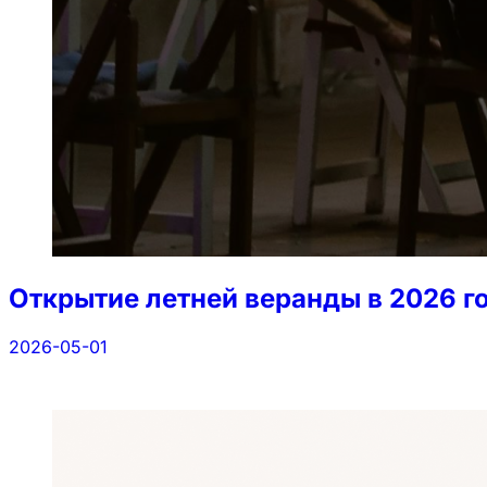
Открытие летней веранды в 2026 го
2026-05-01