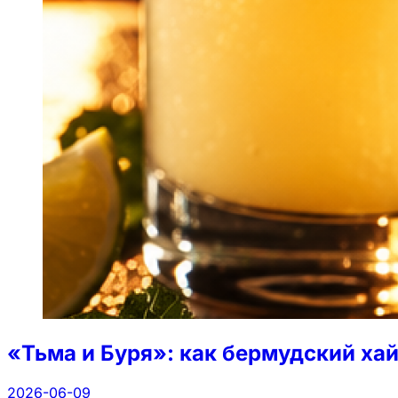
«Тьма и Буря»: как бермудский ха
2026-06-09