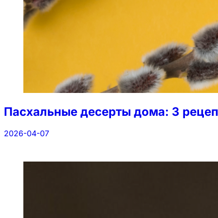
Пасхальные десерты дома: 3 рецеп
2026-04-07