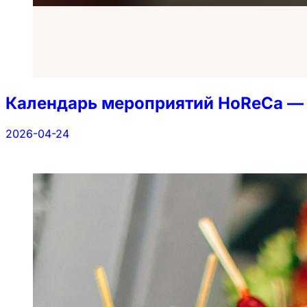
Календарь мероприятий HoReCa — 
2026-04-24