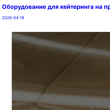
Оборудование для кейтеринга на п
2026-04-16