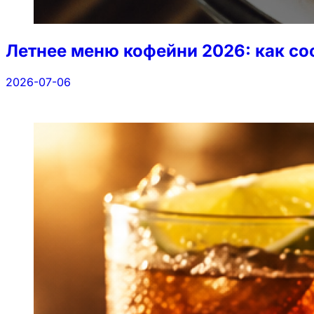
Летнее меню кофейни 2026: как сос
2026-07-06