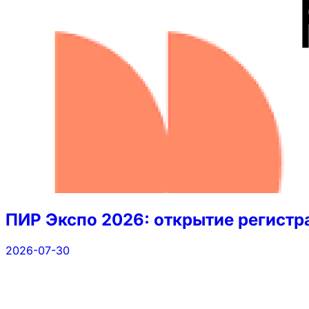
ПИР Экспо 2026: открытие регистра
2026-07-30