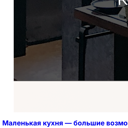
Маленькая кухня — большие возмо