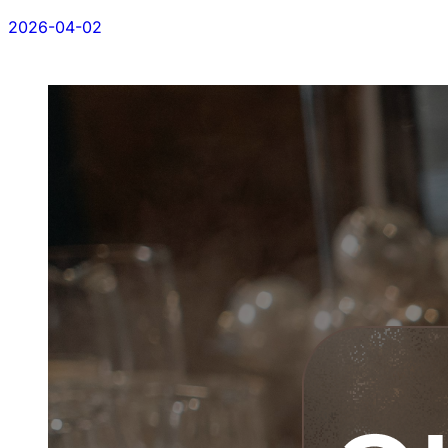
2026-04-02