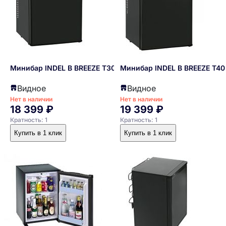
Минибар INDEL B BREEZE T30
Минибар INDEL B BREEZE T40
Видное
Видное
Нет в наличии
Нет в наличии
18 399 ₽
19 399 ₽
Кратность: 1
Кратность: 1
Купить в 1 клик
Купить в 1 клик