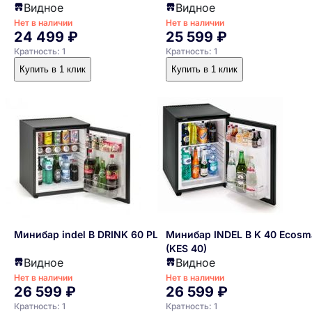
Видное
Видное
Нет в наличии
Нет в наличии
24 499 ₽
25 599 ₽
Кратность: 1
Кратность: 1
Купить в 1 клик
Купить в 1 клик
Минибар indel В DRINK 60 PLUS
Минибар INDEL B K 40 Ecosm
(KES 40)
Видное
Видное
Нет в наличии
Нет в наличии
26 599 ₽
26 599 ₽
Кратность: 1
Кратность: 1