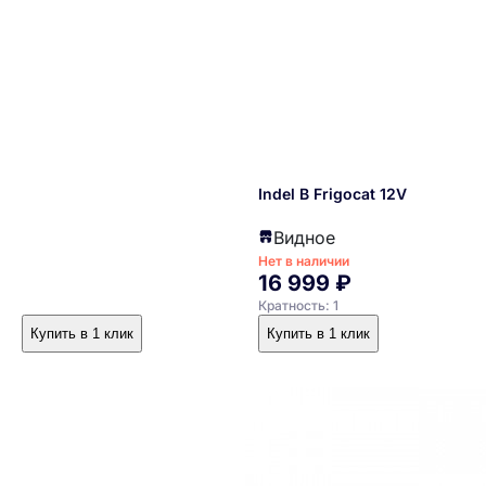
Indel B Frigocat 12V
Видное
Нет в наличии
16 999 ₽
Кратность: 1
Купить в 1 клик
Купить в 1 клик