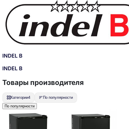
INDEL B
INDEL B
Товары производителя
Категории
4
По популярности
По популярности