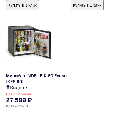
Купить в 1 клик
Купить в 1 клик
Минибар INDEL B K 60 Ecosmart
(KES 60)
Видное
Нет в наличии
27 599 ₽
Кратность: 1