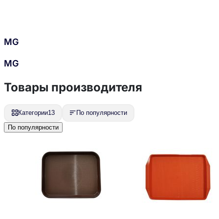
MG
MG
Товары производителя
Категории
13
По популярности
По популярности