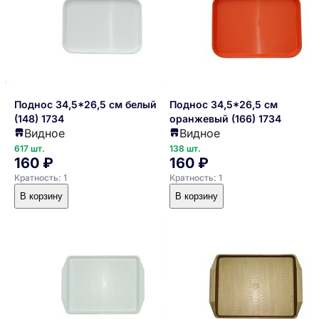
Поднос 34,5*26,5 см белый
Поднос 34,5*26,5 см
(148) 1734
оранжевый (166) 1734
Видное
Видное
617 шт.
138 шт.
160 ₽
160 ₽
Кратность: 1
Кратность: 1
В корзину
В корзину