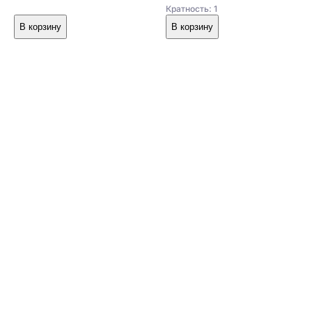
Кратность: 1
В корзину
В корзину