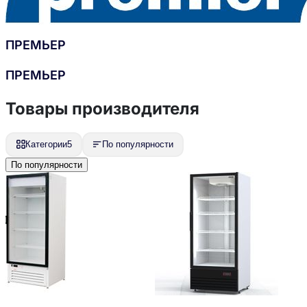
ПРЕМЬЕР
ПРЕМЬЕР
Товары производителя
Категории
5
По популярности
По популярности