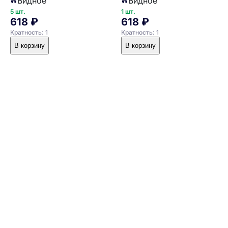
Видное
Видное
5 шт.
1 шт.
618 ₽
618 ₽
Кратность: 1
Кратность: 1
В корзину
В корзину