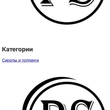
Категории
Сиропы и топпинги