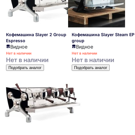
Кофемашина Slayer 2 Group
Кофемашина Slayer Steam EP
Espresso
group
Видное
Видное
Нет в наличии
Нет в наличии
Нет в наличии
Нет в наличии
Подобрать аналог
Подобрать аналог