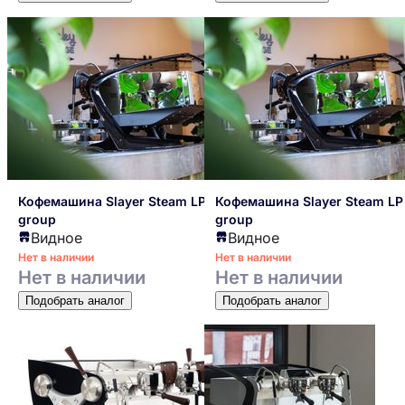
Кофемашина Slayer Steam LP 3-
Кофемашина Slayer Steam LP
group
group
Видное
Видное
Нет в наличии
Нет в наличии
Нет в наличии
Нет в наличии
Подобрать аналог
Подобрать аналог