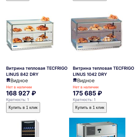
Витрина тепловая TECFRIGO
Витрина тепловая TECFRIGO
LINUS 842 DRY
LINUS 1042 DRY
Видное
Видное
Нет в наличии
Нет в наличии
168 927 ₽
175 685 ₽
Кратность: 1
Кратность: 1
Купить в 1 клик
Купить в 1 клик