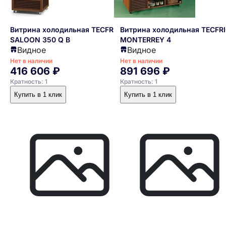
Витрина холодильная TECFRIGO
Витрина холодильная TECFR
SALOON 350 Q B
MONTERREY 4
Видное
Видное
Нет в наличии
Нет в наличии
416 606 ₽
891 696 ₽
Кратность: 1
Кратность: 1
Купить в 1 клик
Купить в 1 клик