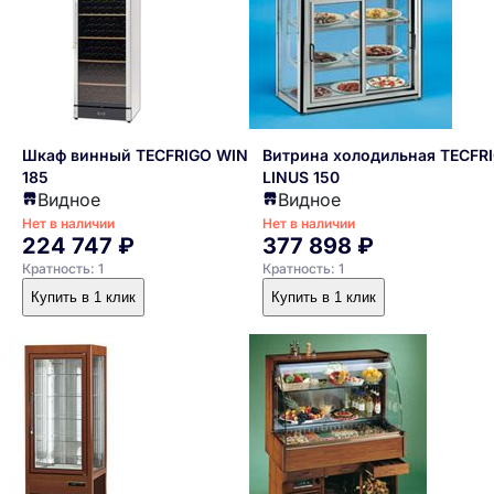
Шкаф винный TECFRIGO WINE
Витрина холодильная TECFR
185
LINUS 150
Видное
Видное
Нет в наличии
Нет в наличии
224 747 ₽
377 898 ₽
Кратность: 1
Кратность: 1
Купить в 1 клик
Купить в 1 клик