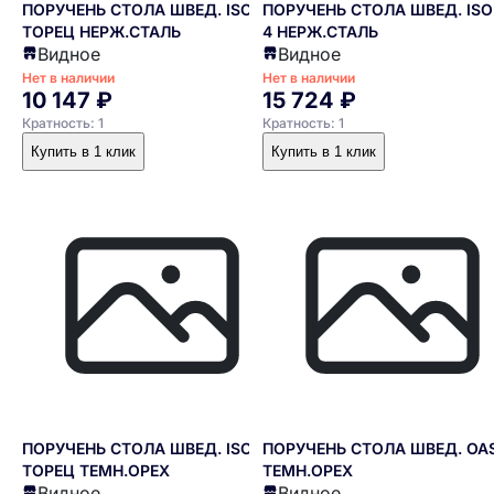
ПОРУЧЕНЬ СТОЛА ШВЕД. ISOLA
ПОРУЧЕНЬ СТОЛА ШВЕД. ISO
ТОРЕЦ НЕРЖ.СТАЛЬ
4 НЕРЖ.СТАЛЬ
Видное
Видное
Нет в наличии
Нет в наличии
10 147 ₽
15 724 ₽
Кратность: 1
Кратность: 1
Купить в 1 клик
Купить в 1 клик
ПОРУЧЕНЬ СТОЛА ШВЕД. ISOLA
ПОРУЧЕНЬ СТОЛА ШВЕД. OAS
ТОРЕЦ ТЕМН.ОРЕХ
ТЕМН.ОРЕХ
Видное
Видное