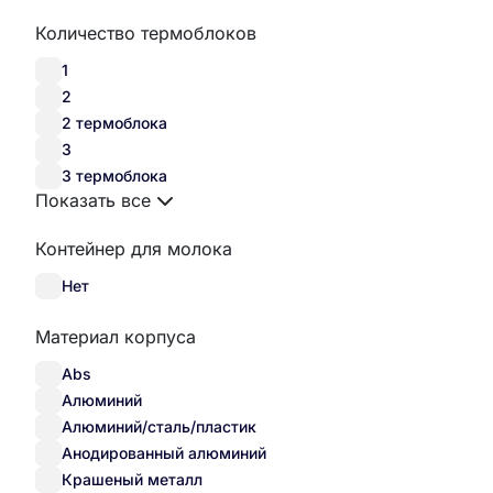
Количество термоблоков
1
2
2 термоблока
3
3 термоблока
Показать все
Контейнер для молока
Нет
Материал корпуса
Abs
Алюминий
Алюминий/сталь/пластик
Анодированный алюминий
Крашеный металл