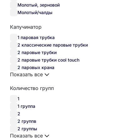
Молотый, зерновой
Молотый/чалды
Капучинатор
1 паровая трубка
2 классические паровые трубки
2 паровые трубки
2 паровые трубки cool touch
2 паровых крана
Показать все
Количество групп
1
1 группа
2
2 группв
2 группы
Показать все