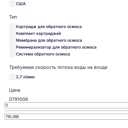
США
Тип
Картридж для обратного осмоса
Комплект картриджей
Мембрана для обратного осмоса
Реминерализатор для обратного осмоса
Система обратного осмоса
Требуемая скорость потока воды на входе
2,7 л/мин
Цена
0
791006