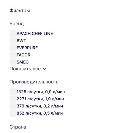
Фильтры
Бренд
APACH CHEF LINE
BWT
EVERPURE
FAGOR
SMEG
Показать все
Производительность
1325 л/сутки, 0,9 л/мин
2271 л/сутки, 1,9 л/мин
379 л/сутки, 0,2 л/мин
852 л/сутки, 0,5 л/мин
Страна