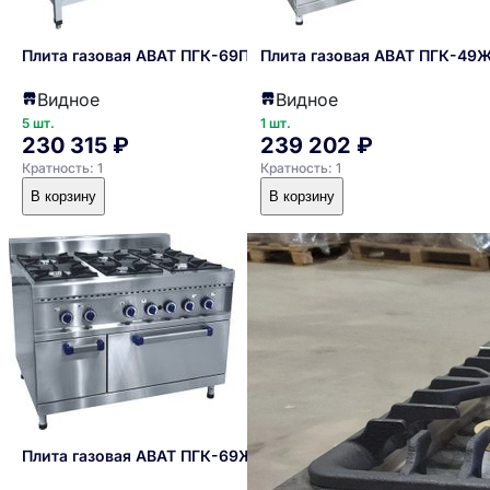
Плита газовая ABAT ПГК-69П
Плита газовая ABAT ПГК-49
Видное
Видное
5 шт.
1 шт.
230 315 ₽
239 202 ₽
Кратность: 1
Кратность: 1
В корзину
В корзину
Плита газовая ABAT ПГК-69ЖШ