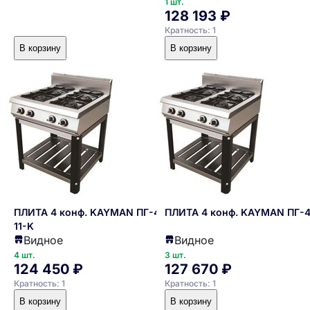
1 шт.
128 193 ₽
Кратность: 1
В корзину
В корзину
ПЛИТА 4 конф. KAYMAN ПГ-4-
ПЛИТА 4 конф. KAYMAN ПГ-4
11-K
Видное
Видное
4 шт.
3 шт.
124 450 ₽
127 670 ₽
Кратность: 1
Кратность: 1
В корзину
В корзину