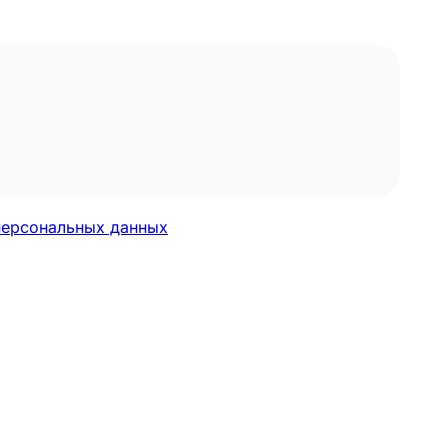
персональных данных