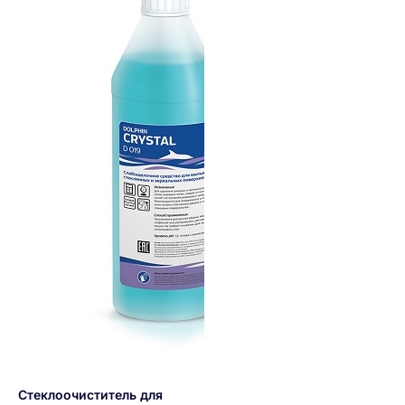
Стеклоочиститель для