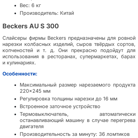
Вес: 6 кг
Производитель: Китай
Beckers AU S 300
Слайсеры фирмы Beckers предназначены для ровной
нарезки колбасных изделий, сыров твёрдых сортов,
копченостей и т. д. Они прекрасно подойдут для
использования в ресторанах, супермаркетах, барах
и кулинариях.
Особенности:
Максимальный размер нарезаемого продукта
220×245 мм
Регулировка толщины нарезки до 16 мм
Встроенное заточное устройство
Термовыключатель, автоматически
останавливающий машину в случае перегрева
двигателя
Производительность за минуту: 36 ломтиков