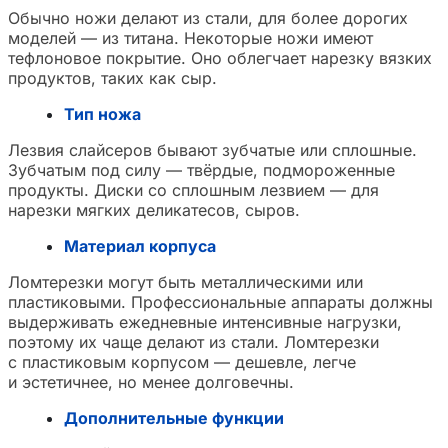
Обычно ножи делают из стали, для более дорогих
моделей — из титана. Некоторые ножи имеют
тефлоновое покрытие. Оно облегчает нарезку вязких
продуктов, таких как сыр.
Тип ножа
Лезвия слайсеров бывают зубчатые или сплошные.
Зубчатым под силу — твёрдые, подмороженные
продукты. Диски со сплошным лезвием — для
нарезки мягких деликатесов, сыров.
Материал корпуса
Ломтерезки могут быть металлическими или
пластиковыми. Профессиональные аппараты должны
выдерживать ежедневные интенсивные нагрузки,
поэтому их чаще делают из стали. Ломтерезки
с пластиковым корпусом — дешевле, легче
и эстетичнее, но менее долговечны.
Дополнительные функции