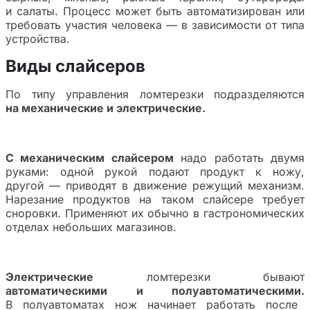
и салаты. Процесс может быть автоматизирован или
требовать участия человека — в зависимости от типа
устройства.
Виды слайсеров
По типу управления ломтерезки подразделяются
на механические и электрические.
С механическим слайсером
надо работать двумя
руками: одной рукой подают продукт к ножу,
другой — приводят в движение режущий механизм.
Нарезание продуктов на таком слайсере требует
сноровки. Применяют их обычно в гастрономических
отделах небольших магазинов.
Электрические
ломтерезки бывают
автоматическими и полуавтоматическими.
В полуавтоматах нож начинает работать после