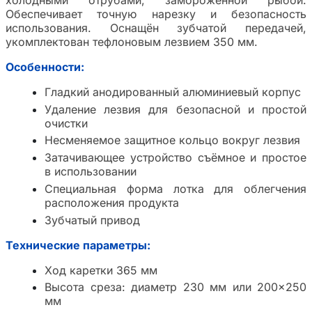
Обеспечивает точную нарезку и безопасность
использования. Оснащён зубчатой передачей,
укомплектован тефлоновым лезвием 350 мм.
Особенности:
Гладкий анодированный алюминиевый корпус
Удаление лезвия для безопасной и простой
очистки
Несменяемое защитное кольцо вокруг лезвия
Затачивающее устройство съёмное и простое
в использовании
Специальная форма лотка для облегчения
расположения продукта
Зубчатый привод
Технические параметры:
Ход каретки 365 мм
Высота среза: диаметр 230 мм или 200×250
мм