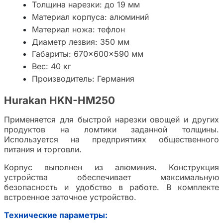
Толщина нарезки: до 19 мм
Материал корпуса: алюминий
Материал ножа: тефлон
Диаметр лезвия: 350 мм
Габариты: 670×600×590 мм
Вес: 40 кг
Производитель: Германия
Hurakan HKN-HM250
Применяется для быстрой нарезки овощей и других
продуктов на ломтики заданной толщины.
Используется на предприятиях общественного
питания и торговли.
Корпус выполнен из алюминия. Конструкция
устройства обеспечивает максимальную
безопасность и удобство в работе. В комплекте
встроенное заточное устройство.
Технические параметры: