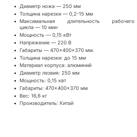
Диаметр ножа — 250 мм
Толщина нарезки — 0,2-15 мм
Максимальная длительность рабочего
цикла — 10 мин
Мощность — 0,15 кВт
Напряжение — 220 В
Габариты — 470×400×370 мм.
Толщина нарезки: до 15 мм
Материал корпуса: алюминий
Диаметр лезвия: 250 мм
Мощность: 0,15 квт
Габариты: 470×400×370 мм
Вес: 16,6 кг
Производитель: Китай