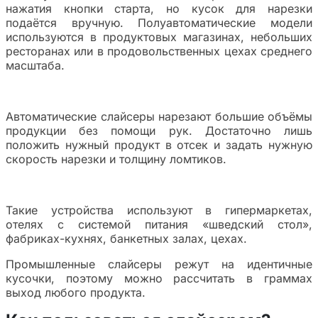
нажатия кнопки старта, но кусок для нарезки
подаётся вручную. Полуавтоматические модели
используются в продуктовых магазинах, небольших
ресторанах или в продовольственных цехах среднего
масштаба.
Автоматические слайсеры нарезают большие объёмы
продукции без помощи рук. Достаточно лишь
положить нужный продукт в отсек и задать нужную
скорость нарезки и толщину ломтиков.
Такие устройства используют в гипермаркетах,
отелях с системой питания «шведский стол»,
фабриках-кухнях, банкетных залах, цехах.
Промышленные слайсеры режут на идентичные
кусочки, поэтому можно рассчитать в граммах
выход любого продукта.