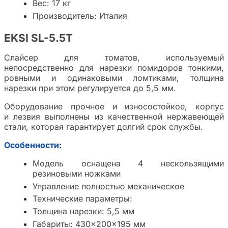
Вес: 17 кг
Производитель: Италия
EKSI SL-5.5T
Слайсер для томатов, используемый
непосредственно для нарезки помидоров тонкими,
ровными и одинаковыми ломтиками, толщина
нарезки при этом регулируется до 5,5 мм.
Оборудование прочное и износостойкое, корпус
и лезвия выполнены из качественной нержавеющей
стали, которая гарантирует долгий срок службы.
Особенности:
Модель оснащена 4 нескользящими
резиновыми ножками
Управление полностью механическое
Технические параметры:
Толщина нарезки: 5,5 мм
Габариты: 430×200×195 мм