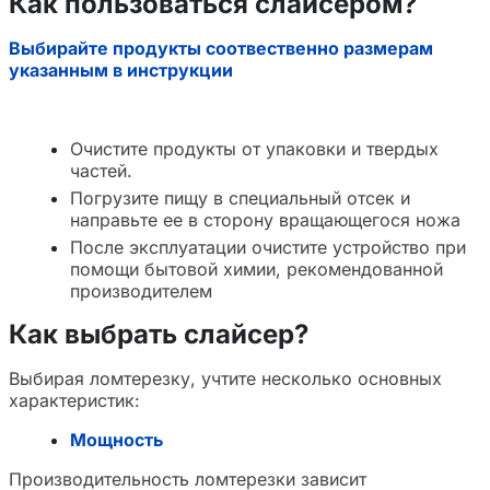
Как пользоваться слайсером?
Выбирайте продукты соотвественно размерам
указанным в инструкции
Очистите продукты от упаковки и твердых
частей.
Погрузите пищу в специальный отсек и
направьте ее в сторону вращающегося ножа
После эксплуатации очистите устройство при
помощи бытовой химии, рекомендованной
производителем
Как выбрать слайсер?
Выбирая ломтерезку, учтите несколько основных
характеристик:
Мощность
Производительность ломтерезки зависит