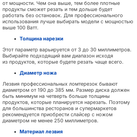
от мощности. Чем она выше, тем более плотные
продукты сможет резать и тем дольше будет
работать без остановок. Для профессионального
использования лучше выбирать модели с мощностью
выше 100 Ватт.
Толщина нарезки
Этот параметр варьируется от 3 до 30 миллиметров.
Выбирайте подходящий вам диапазон исходя
из продуктов, которые будете резать чаще всего.
Диаметр ножа
Лезвия профессиональных ломтерезок бывают
диаметром от 190 до 385 мм. Размер диска должен
быть минимум на четверть больше толщины
продуктов, которые планируется нарезать. Поэтому
для большинства ресторанов и супермаркетов
рекомендуется приобрести слайсер с ножом
диаметром не менее 250 миллиметров.
Материал лезвия