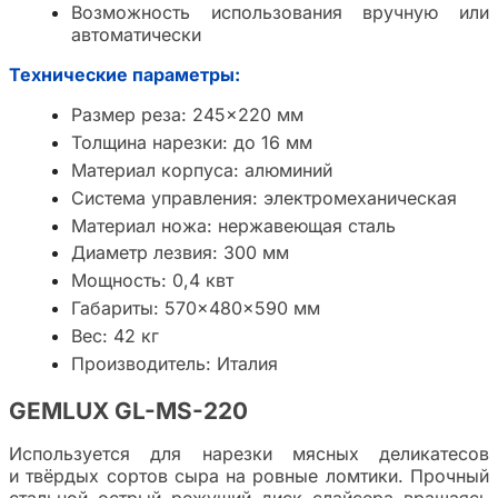
Возможность использования вручную или
автоматически
Технические параметры:
Размер реза: 245×220 мм
Толщина нарезки: до 16 мм
Материал корпуса: алюминий
Система управления: электромеханическая
Материал ножа: нержавеющая сталь
Диаметр лезвия: 300 мм
Мощность: 0,4 квт
Габариты: 570×480×590 мм
Вес: 42 кг
Производитель: Италия
GEMLUX GL-MS-220
Используется для нарезки мясных деликатесов
и твёрдых сортов сыра на ровные ломтики. Прочный