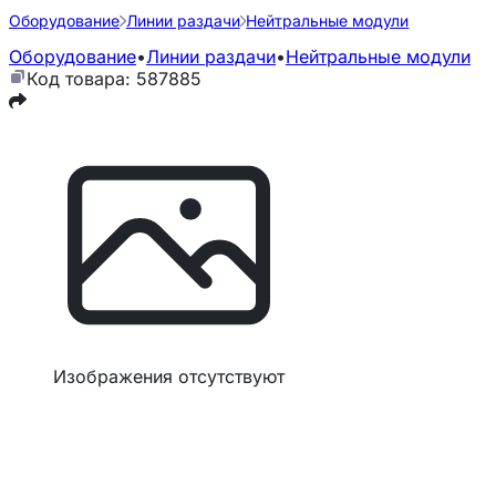
Оборудование
Линии раздачи
Нейтральные модули
Оборудование
•
Линии раздачи
•
Нейтральные модули
Код товара: 587885
Изображения отсутствуют