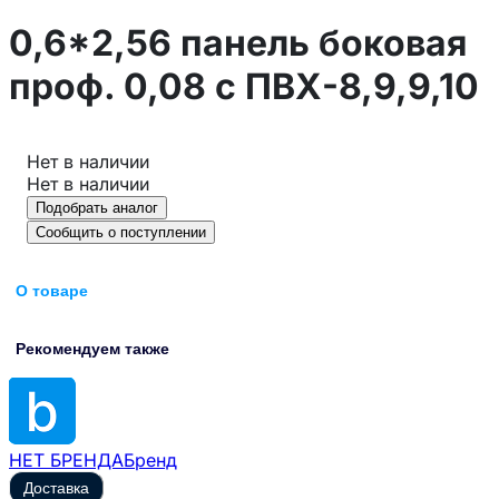
0,6*2,56 панель боковая
проф. 0,08 с ПВХ-8,9,9,10
Нет в наличии
Нет в наличии
Подобрать аналог
Сообщить о поступлении
О товаре
Рекомендуем также
НЕТ БРЕНДА
Бренд
Доставка