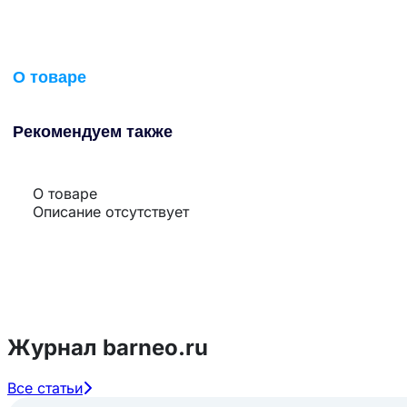
О товаре
Рекомендуем также
О товаре
Описание отсутствует
Журнал barneo.ru
Все статьи