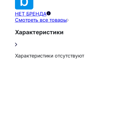
НЕТ БРЕНДА
Смотреть все товары
Характеристики
Характеристики отсутствуют