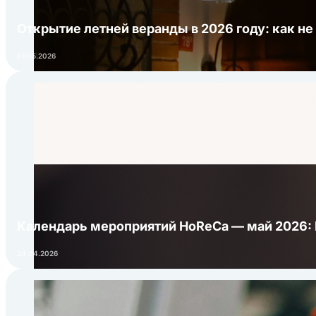
Открытие летней веранды в 2026 году: как не
01.05.2026
Календарь мероприятий HoReCa — май 2026:
24.04.2026