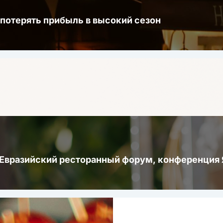
 потерять прибыль в высокий сезон
 Евразийский ресторанный форум, конференци