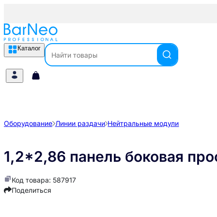
Каталог
Оборудование
Линии раздачи
Нейтральные модули
1,2*2,86 панель боковая про
Код товара: 587917
Поделиться