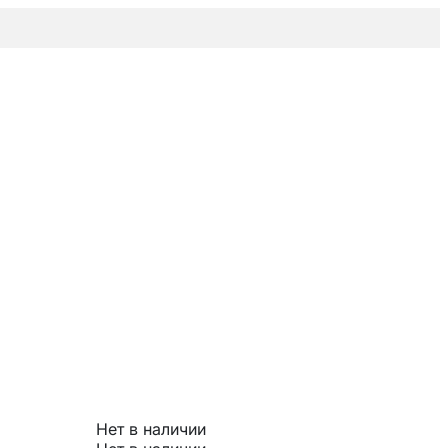
Нет в наличии