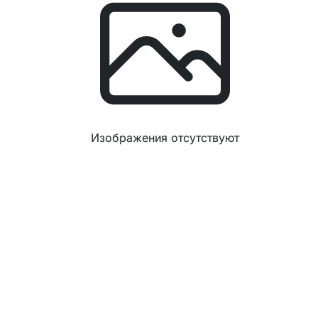
Изображения отсутствуют