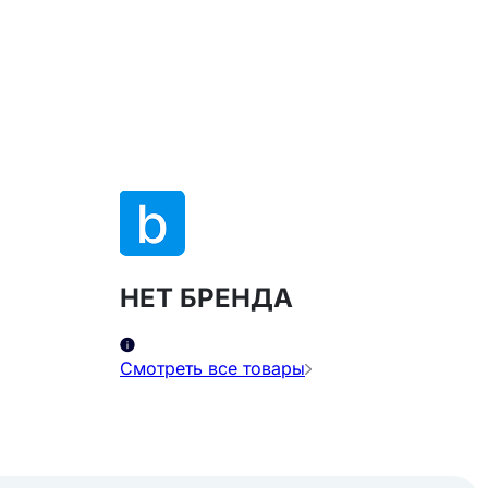
НЕТ БРЕНДА
Смотреть все товары