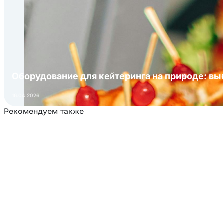
Оборудование для кейтеринга на природе: в
16.04.2026
Рекомендуем также
Загрузка товаров