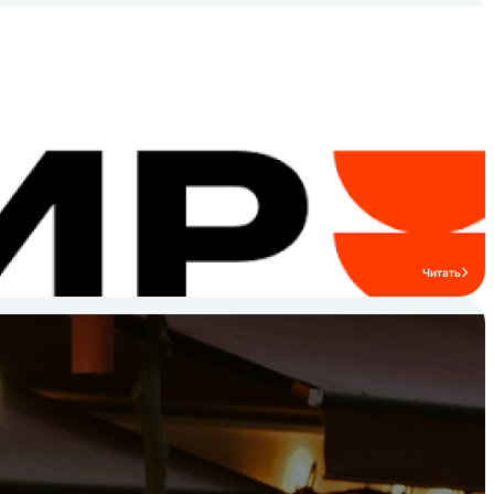
Читать