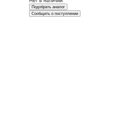
Нет в наличии
Подобрать аналог
Сообщить о поступлении