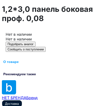
1,2*3,0 панель боковая
проф. 0,08
Нет в наличии
Нет в наличии
Подобрать аналог
Сообщить о поступлении
О товаре
Рекомендуем также
НЕТ БРЕНДА
Бренд
Доставка