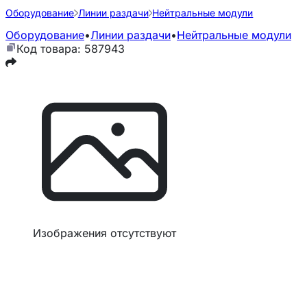
Оборудование
Линии раздачи
Нейтральные модули
Оборудование
•
Линии раздачи
•
Нейтральные модули
Код товара: 587943
Изображения отсутствуют