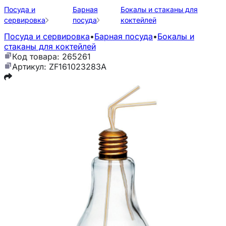
Посуда и
Барная
Бокалы и стаканы для
сервировка
посуда
коктейлей
Посуда и сервировка
•
Барная посуда
•
Бокалы и
стаканы для коктейлей
Код товара: 265261
Артикул: ZF161023283A