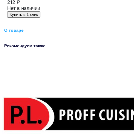
212 ₽
Нет в наличии
Купить в 1 клик
О товаре
Рекомендуем также