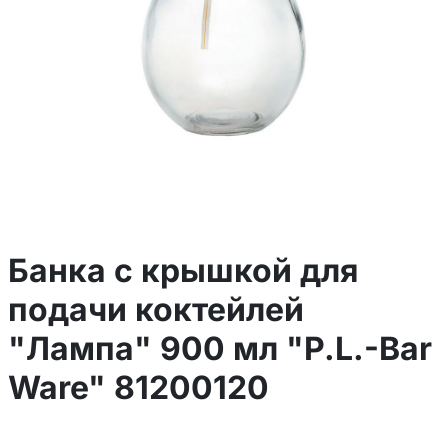
Банка c крышкой для
подачи коктейлей
"Лампа" 900 мл "P.L.-Bar
Ware" 81200120