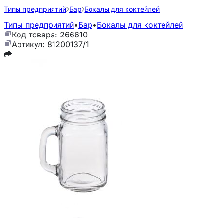
Типы предприятий
Бар
Бокалы для коктейлей
Типы предприятий
•
Бар
•
Бокалы для коктейлей
Код товара: 266610
Артикул: 81200137/1