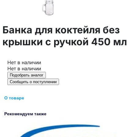
Банка для коктейля без
крышки c ручкой 450 мл
Нет в наличии
Нет в наличии
Подобрать аналог
Сообщить о поступлении
О товаре
Рекомендуем также