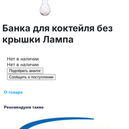
Банка для коктейля без
крышки Лампа
Нет в наличии
Нет в наличии
Подобрать аналог
Сообщить о поступлении
О товаре
Рекомендуем также