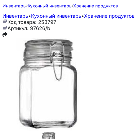
Инвентарь
Кухонный инвентарь
Хранение продуктов
Инвентарь
•
Кухонный инвентарь
•
Хранение продуктов
Код товара: 253797
Артикул: 97626/b