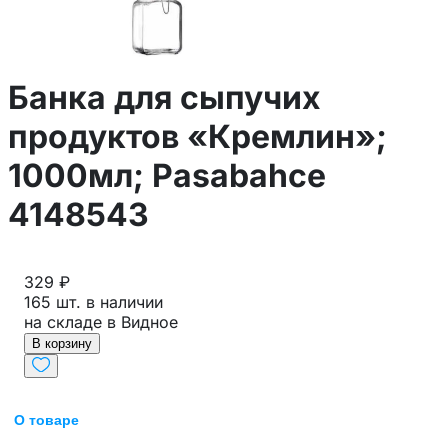
Банка для сыпучих
продуктов «Кремлин»;
1000мл; Pasabahce
4148543
329 ₽
165 шт. в наличии
на складе в Видное
В корзину
О товаре