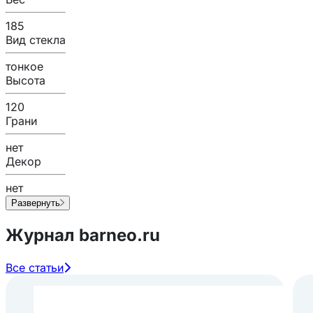
185
Вид стекла
тонкое
Высота
120
Грани
нет
Декор
нет
Развернуть
Журнал barneo.ru
Все статьи