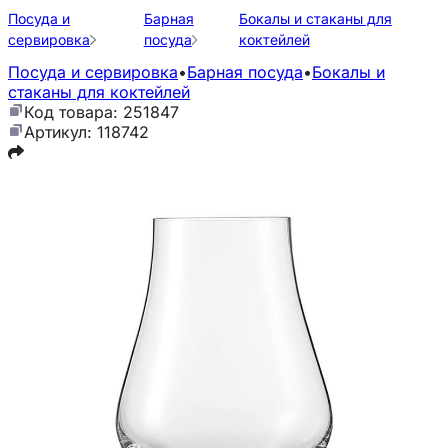
Посуда и
Барная
Бокалы и стаканы для
сервировка
посуда
коктейлей
Посуда и сервировка
•
Барная посуда
•
Бокалы и
стаканы для коктейлей
Код товара: 251847
Артикул: 118742