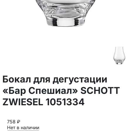
Бокал для дегустации
«Бар Спешиал» SCHOTT
ZWIESEL 1051334
758 ₽
Нет в наличии