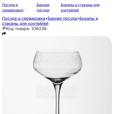
Посуда и
Барная
Бокалы и стаканы для
сервировка
посуда
коктейлей
Посуда и сервировка
•
Барная посуда
•
Бокалы и
стаканы для коктейлей
Код товара: 336236