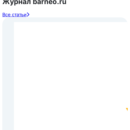
Журнал barneo.ru
Все статьи