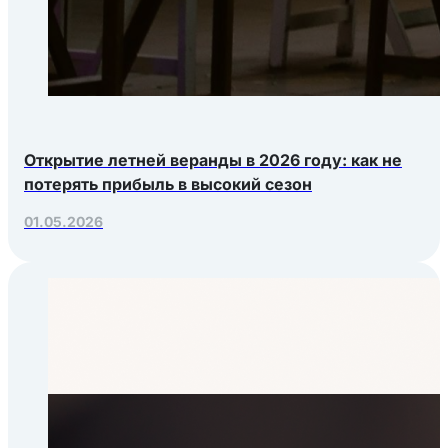
Открытие летней веранды в 2026 году: как не
потерять прибыль в высокий сезон
01.05.2026