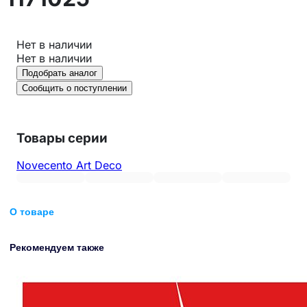
Нет в наличии
Нет в наличии
Подобрать аналог
Сообщить о поступлении
Товары серии
Novecento Art Deco
О товаре
Рекомендуем также