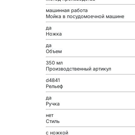
машинная работа
Мойка в посудомоечной машине
да
Ножка
да
Объем
350 мл
Производственный артикул
d4841
Рельеф
да
Ручка
нет
Стиль
с ножкой