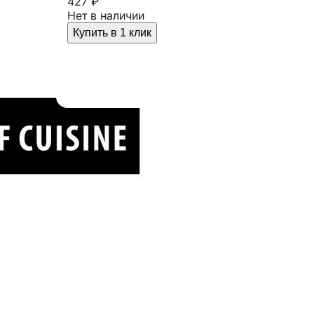
427 ₽
Нет в наличии
Купить в 1 клик