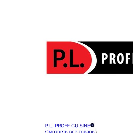
P.L. PROFF CUISINE
Смотреть все товары