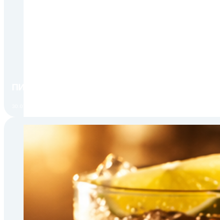
ПИР Экспо 2026: открытие регистрации 1 авгу
30.07.2026