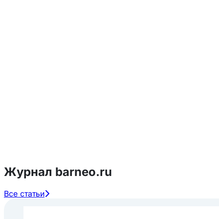
Журнал barneo.ru
Все статьи