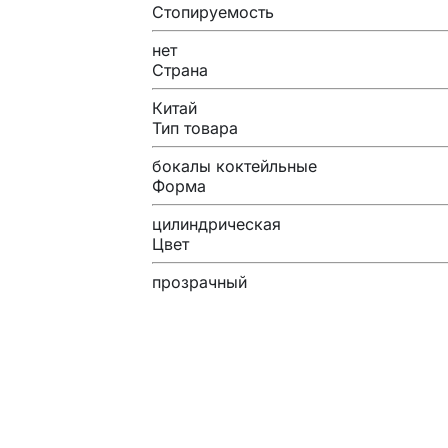
Стопируемость
нет
Страна
Китай
Тип товара
бокалы коктейльные
Форма
цилиндрическая
Цвет
прозрачный