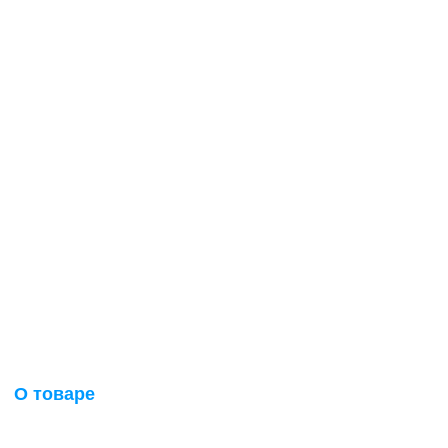
О товаре