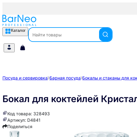
Каталог
Посуда и сервировка
Барная посуда
Бокалы и стаканы для ко
Бокал для коктейлей Кристал
Код товара: 328493
Артикул: D4841
Поделиться