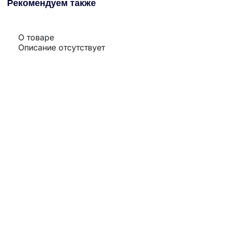
Рекомендуем также
О товаре
Описание отсутствует