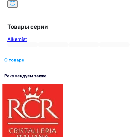
Товары серии
Alkemist
О товаре
Рекомендуем также