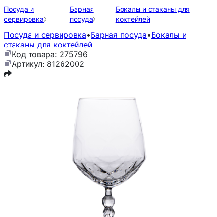
Посуда и
Барная
Бокалы и стаканы для
сервировка
посуда
коктейлей
Посуда и сервировка
•
Барная посуда
•
Бокалы и
стаканы для коктейлей
Код товара: 275796
Артикул: 81262002