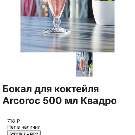
Бокал для коктейля
Arcoroc 500 мл Квадро
718 ₽
Нет в наличии
Купить в 1 клик