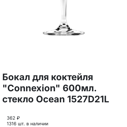
Бокал для коктейля
"Connexion" 600мл.
стекло Ocean 1527D21L
362 ₽
1316 шт. в наличии