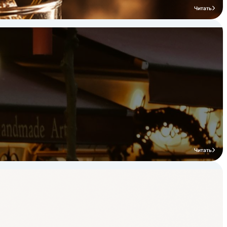
Читать
Читать