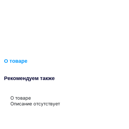
О товаре
Рекомендуем также
О товаре
Описание отсутствует