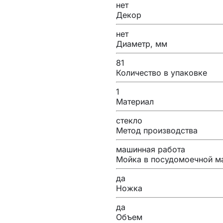
нет
Декор
нет
Диаметр, мм
81
Количество в упаковке
1
Материал
стекло
Метод производства
машинная работа
Мойка в посудомоечной м
да
Ножка
да
Объем