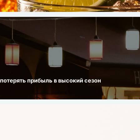
 потерять прибыль в высокий сезон