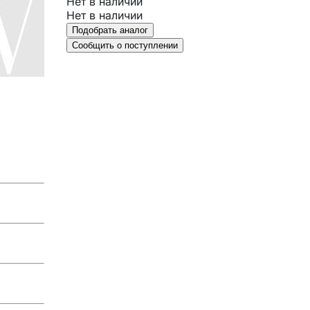
Нет в наличии
Нет в наличии
Подобрать аналог
Сообщить о поступлении