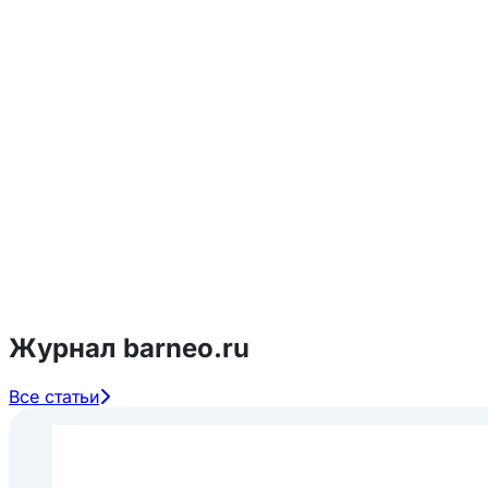
Журнал barneo.ru
Все статьи