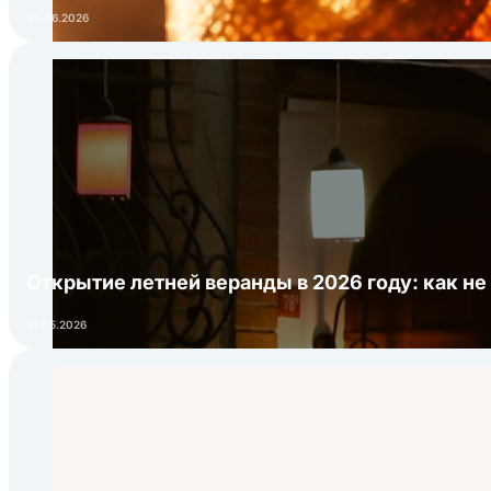
09.06.2026
Открытие летней веранды в 2026 году: как не
01.05.2026