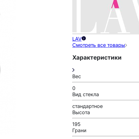
LAV
Смотреть все товары
Характеристики
Вес
0
Вид стекла
стандартное
Высота
195
Грани