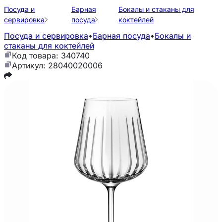
Посуда и
Барная
Бокалы и стаканы для
сервировка
посуда
коктейлей
Посуда и сервировка
•
Барная посуда
•
Бокалы и
стаканы для коктейлей
Код товара: 340740
Артикул: 28040020006