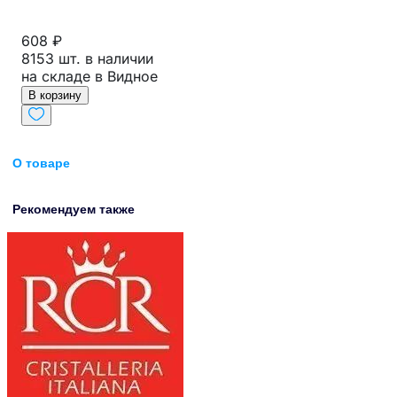
608 ₽
8153 шт. в наличии
на складе в Видное
В корзину
О товаре
Рекомендуем также