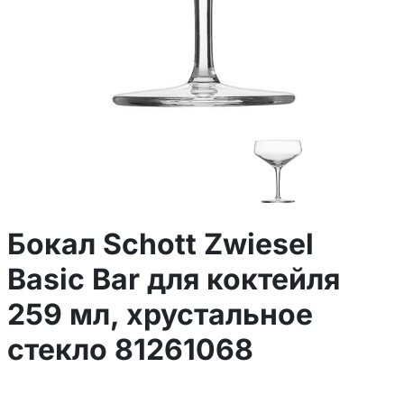
Бокал Schott Zwiesel
Basic Bar для коктейля
259 мл, хрустальное
стекло 81261068