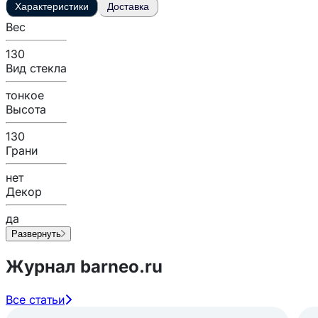
Характеристики
Доставка
Вес
130
Вид стекла
тонкое
Высота
130
Грани
нет
Декор
да
Развернуть
Журнал barneo.ru
Все статьи