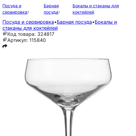
Посуда и
Барная
Бокалы и стаканы для
сервировка
посуда
коктейлей
Посуда и сервировка
•
Барная посуда
•
Бокалы и
стаканы для коктейлей
Код товара: 324817
Артикул: 115840