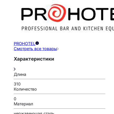
PROHOTEL
Смотреть все товары
Характеристики
Длина
310
Количество
0
Материал
нержавеющая сталь