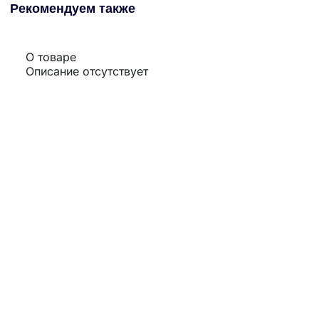
Рекомендуем также
О товаре
Описание отсутствует