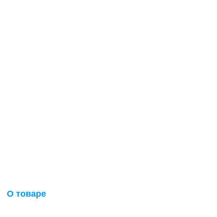
О товаре