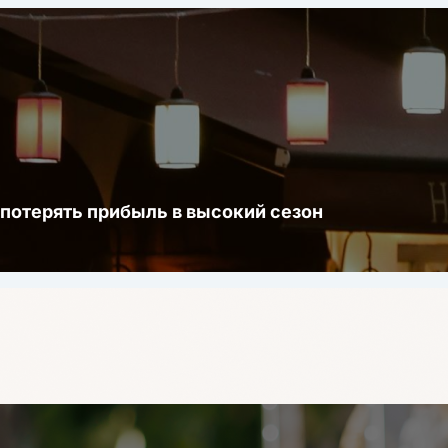
 потерять прибыль в высокий сезон