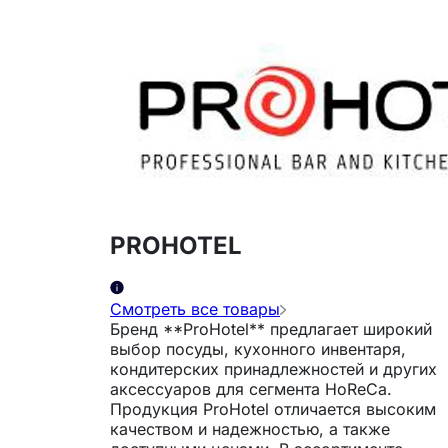
PROHOTEL
Смотреть все товары
Бренд **ProHotel** предлагает широкий
выбор посуды, кухонного инвентаря,
кондитерских принадлежностей и других
аксессуаров для сегмента HoReCa.
Продукция ProHotel отличается высоким
качеством и надежностью, а также