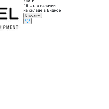
758 ₽
48 шт. в наличии
на складе в Видное
В корзину