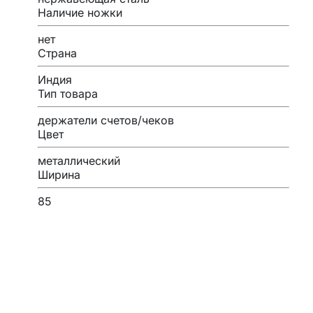
Наличие ножки
нет
Страна
Индия
Тип товара
держатели счетов/чеков
Цвет
металлический
Ширина
85