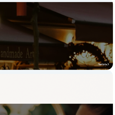
Читать