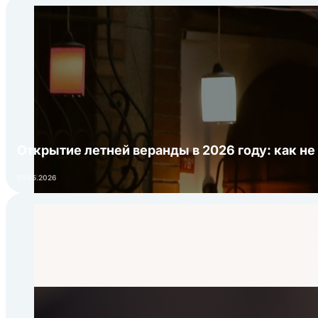
Открытие летней веранды в 2026 году: как не
01.05.2026