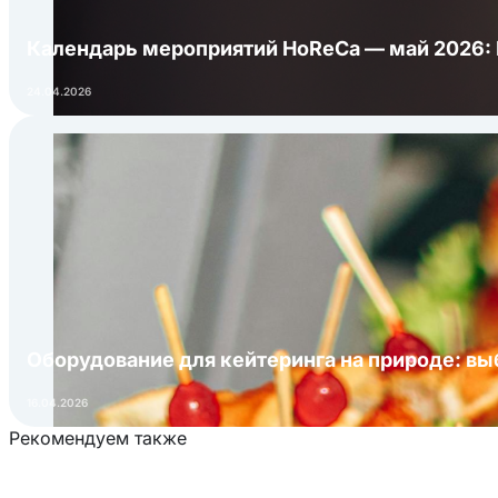
Календарь мероприятий HoReCa — май 2026:
24.04.2026
Оборудование для кейтеринга на природе: в
16.04.2026
Рекомендуем также
Загрузка товаров