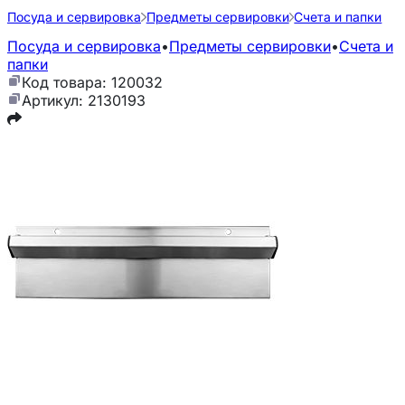
Посуда и сервировка
Предметы сервировки
Счета и папки
Посуда и сервировка
•
Предметы сервировки
•
Счета и
папки
Код товара: 120032
Артикул: 2130193