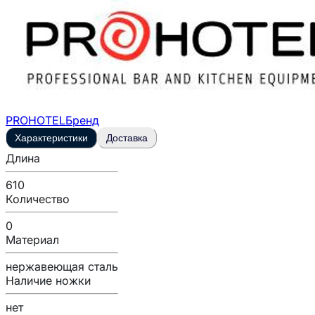
PROHOTEL
Бренд
Характеристики
Доставка
Длина
610
Количество
0
Материал
нержавеющая сталь
Наличие ножки
нет