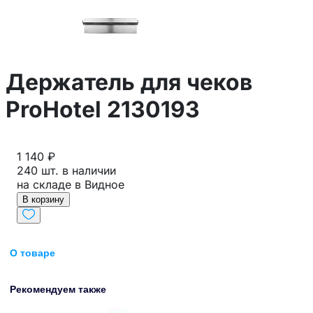
Держатель для чеков
ProHotel 2130193
1 140 ₽
240 шт. в наличии
на складе в Видное
В корзину
О товаре
Рекомендуем также