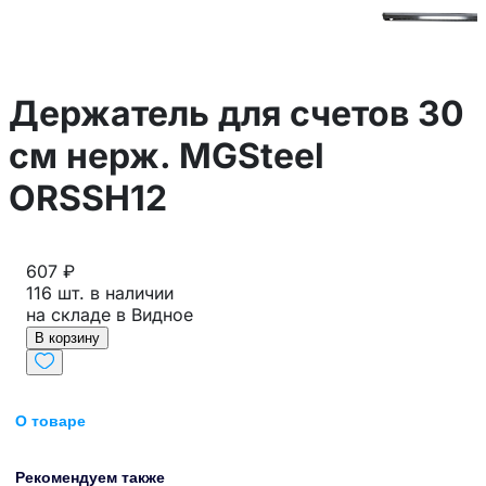
Держатель для счетов 30
см нерж. MGSteel
ORSSH12
607 ₽
116 шт. в наличии
на складе в Видное
В корзину
О товаре
Рекомендуем также