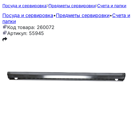
Посуда и сервировка
Предметы сервировки
Счета и папки
Посуда и сервировка
•
Предметы сервировки
•
Счета и
папки
Код товара: 260072
Артикул: 55945