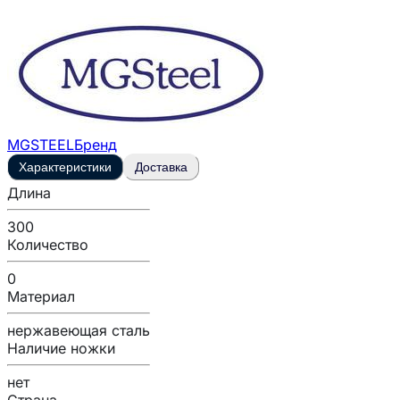
MGSTEEL
Бренд
Характеристики
Доставка
Длина
300
Количество
0
Материал
нержавеющая сталь
Наличие ножки
нет