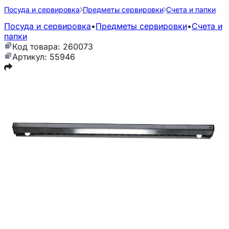
Посуда и сервировка
Предметы сервировки
Счета и папки
Посуда и сервировка
•
Предметы сервировки
•
Счета и
папки
Код товара: 260073
Артикул: 55946