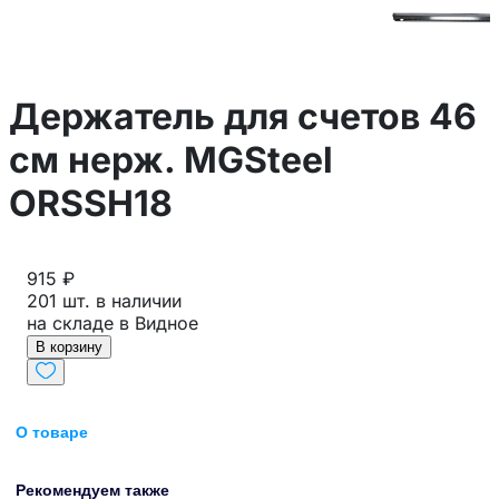
Держатель для счетов 46
см нерж. MGSteel
ORSSH18
915 ₽
201 шт. в наличии
на складе в Видное
В корзину
О товаре
Рекомендуем также