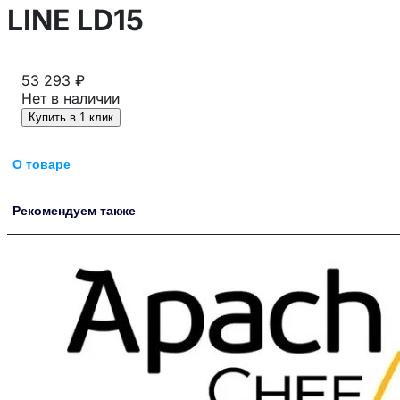
LINE LD15
53 293 ₽
Нет в наличии
Купить в 1 клик
О товаре
Рекомендуем также