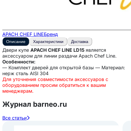
APACH CHEF LINE
Бренд
Описание
Характеристики
Доставка
Двери купе
APACH CHEF LINE LD15
является
аксессуаром для линии раздачи Apach Chef Line.
Особенности:
— Комплект дверей для открытой базы — Материал:
нерж сталь AISI 304
Для уточнения совместимости аксессуаров с
оборудованием просим обратиться к вашим
менеджерам.
Журнал barneo.ru
Все статьи