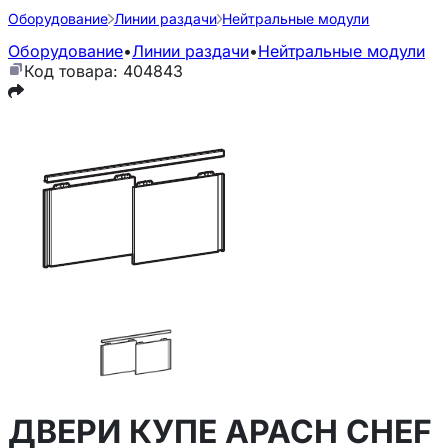
Оборудование
Линии раздачи
Нейтральные модули
Оборудование
•
Линии раздачи
•
Нейтральные модули
Код товара: 404843
ДВЕРИ КУПЕ APACH CHEF