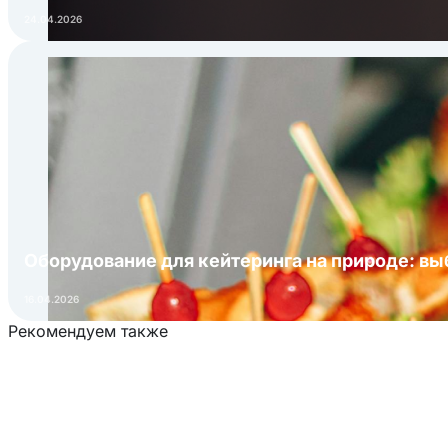
24.04.2026
Оборудование для кейтеринга на природе: в
16.04.2026
Рекомендуем также
Загрузка товаров