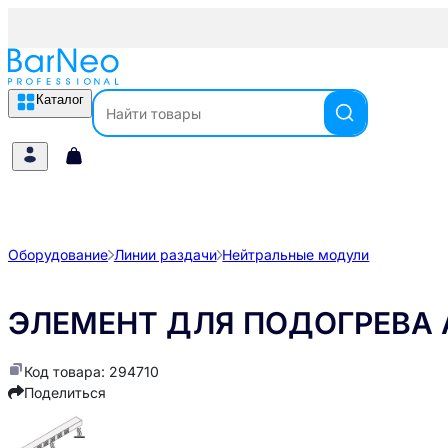
Каталог
Оборудование
Линии раздачи
Нейтральные модули
ЭЛЕМЕНТ ДЛЯ ПОДОГРЕВА A
Код товара: 294710
Поделиться