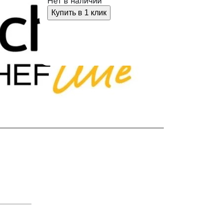
Нет в наличии
Купить в 1 клик