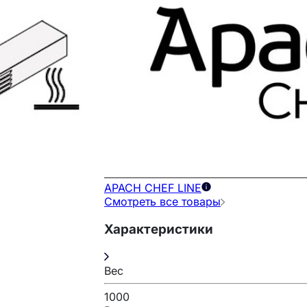
APACH CHEF LINE
Смотреть все товары
Характеристики
Вес
1000