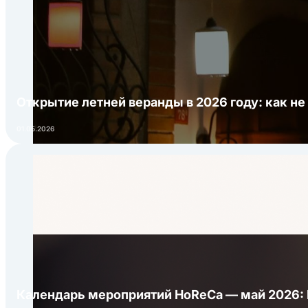
Открытие летней веранды в 2026 году: как не
01.05.2026
Календарь мероприятий HoReCa — май 2026: