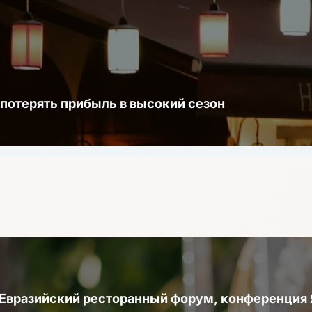
 потерять прибыль в высокий сезон
 Евразийский ресторанный форум, конференци