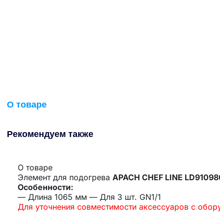
О товаре
Рекомендуем также
О товаре
Элемент для подогрева
APACH CHEF LINE LD9109
Особенности:
— Длина 1065 мм — Для 3 шт. GN1/1
Для уточнения совместимости аксессуаров с обо