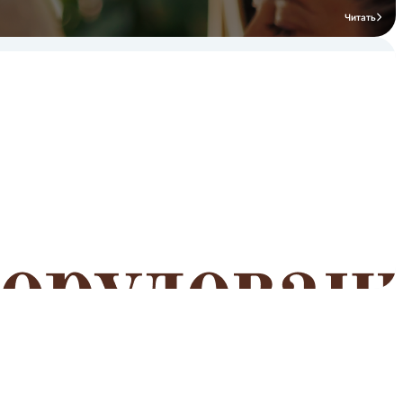
Читать
мероприятий
Читать