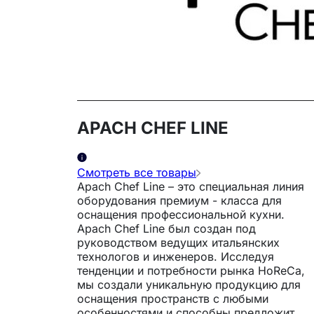
APACH CHEF LINE
Смотреть все товары
Apach Chef Line – это специальная линия
оборудования премиум - класса для
оснащения профессиональной кухни.
Apach Chef Line был создан под
руководством ведущих итальянских
технологов и инженеров. Исследуя
тенденции и потребности рынка HoReCa,
мы создали уникальную продукцию для
оснащения пространств с любыми
особенностями и способны предложить