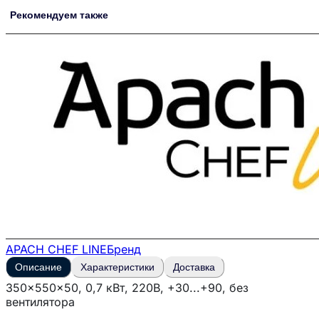
Рекомендуем также
APACH CHEF LINE
Бренд
Описание
Характеристики
Доставка
350x550x50, 0,7 кВт, 220В, +30...+90, без
вентилятора