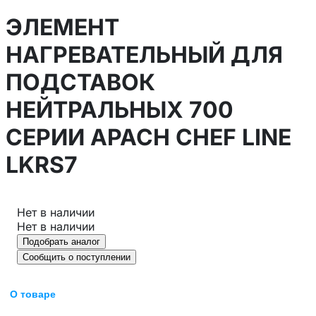
ЭЛЕМЕНТ
НАГРЕВАТЕЛЬНЫЙ ДЛЯ
ПОДСТАВОК
НЕЙТРАЛЬНЫХ 700
СЕРИИ APACH CHEF LINE
LKRS7
Нет в наличии
Нет в наличии
Подобрать аналог
Сообщить о поступлении
О товаре