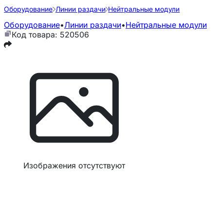
Оборудование
Линии раздачи
Нейтральные модули
Оборудование
•
Линии раздачи
•
Нейтральные модули
Код товара: 520506
Изображения отсутствуют