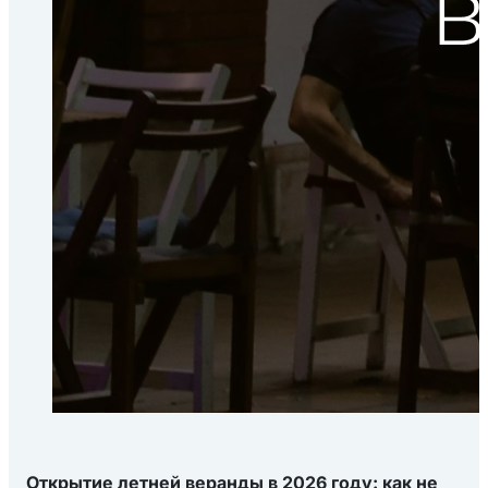
Открытие летней веранды в 2026 году: как не