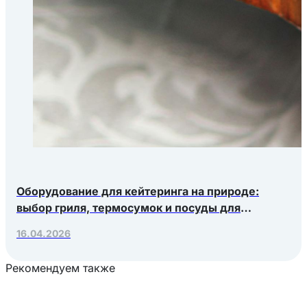
Оборудование для кейтеринга на природе:
выбор гриля, термосумок и посуды для
выездных мероприятий
16.04.2026
Рекомендуем также
Загрузка товаров