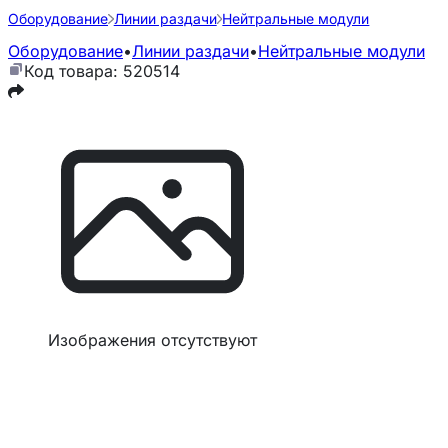
Оборудование
Линии раздачи
Нейтральные модули
Оборудование
•
Линии раздачи
•
Нейтральные модули
Код товара: 520514
Изображения отсутствуют