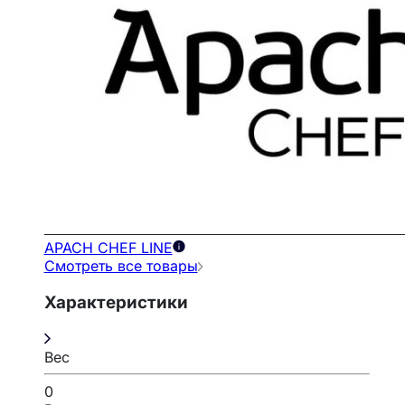
APACH CHEF LINE
Смотреть все товары
Характеристики
Вес
0