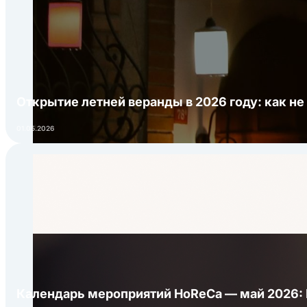
Открытие летней веранды в 2026 году: как не
01.05.2026
Календарь мероприятий HoReCa — май 2026: