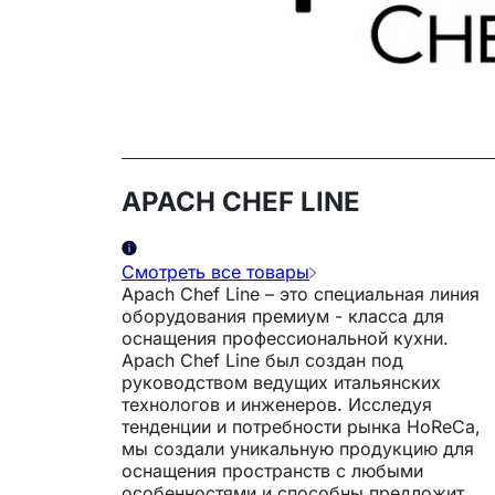
APACH CHEF LINE
Смотреть все товары
Apach Chef Line – это специальная линия
оборудования премиум - класса для
оснащения профессиональной кухни.
Apach Chef Line был создан под
руководством ведущих итальянских
технологов и инженеров. Исследуя
тенденции и потребности рынка HoReCa,
мы создали уникальную продукцию для
оснащения пространств с любыми
особенностями и способны предложить