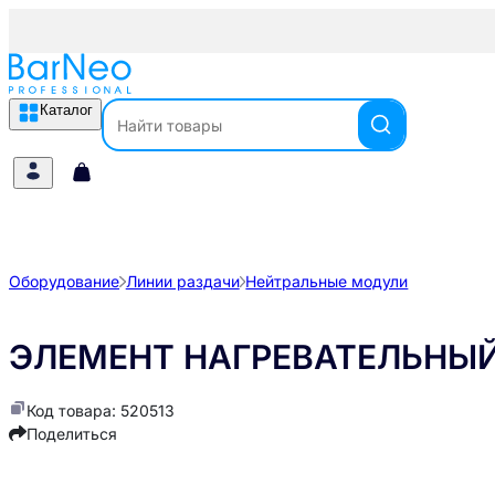
Каталог
Оборудование
Линии раздачи
Нейтральные модули
ЭЛЕМЕНТ НАГРЕВАТЕЛЬНЫЙ 
Код товара: 520513
Поделиться