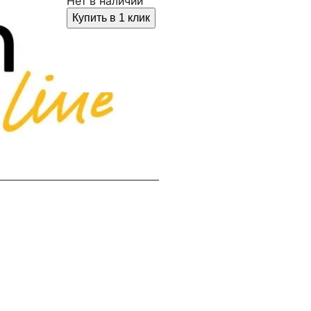
Нет в наличии
Купить в 1 клик