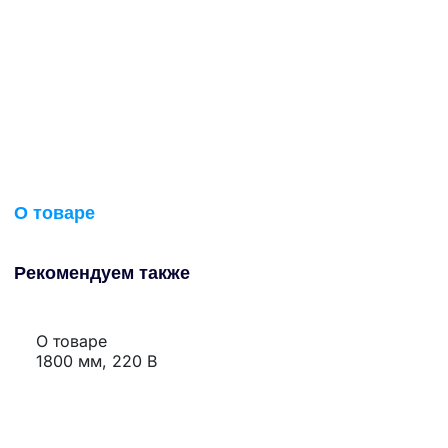
О товаре
Рекомендуем также
О товаре
1800 мм, 220 В