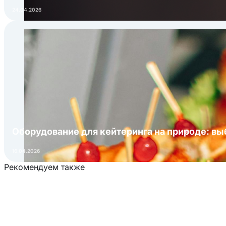
24.04.2026
Оборудование для кейтеринга на природе: в
16.04.2026
Рекомендуем также
Загрузка товаров