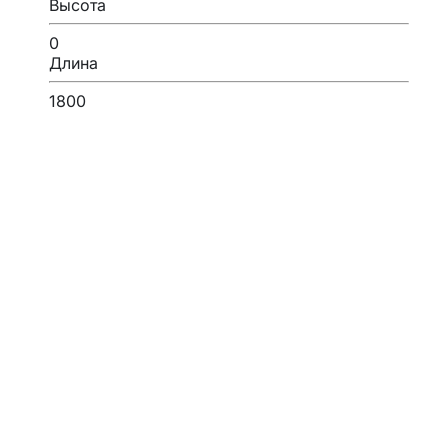
Высота
0
Длина
1800