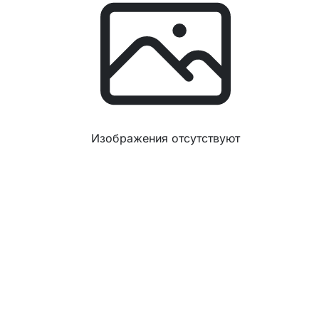
Изображения отсутствуют