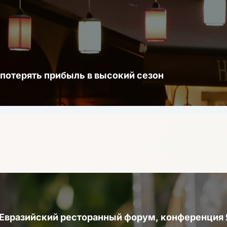
 потерять прибыль в высокий сезон
 Евразийский ресторанный форум, конференци