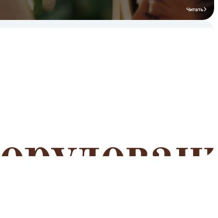
Читать
мероприятий
Читать