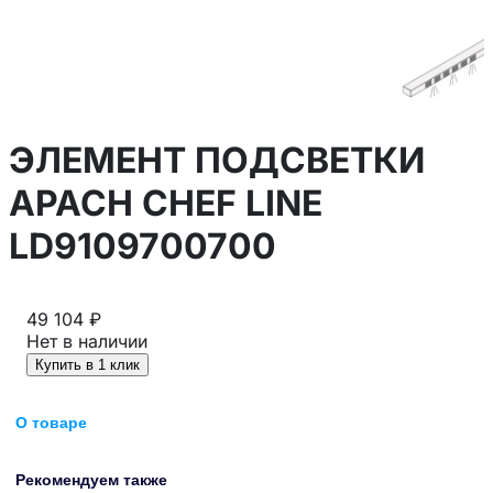
ЭЛЕМЕНТ ПОДСВЕТКИ
APACH CHEF LINE
LD9109700700
49 104 ₽
Нет в наличии
Купить в 1 клик
О товаре
Рекомендуем также