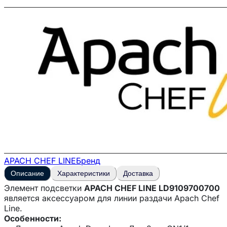
APACH CHEF LINE
Бренд
Описание
Характеристики
Доставка
Элемент подсветки
APACH CHEF LINE LD9109700700
является аксессуаром для линии раздачи Apach Chef
Line.
Особенности: