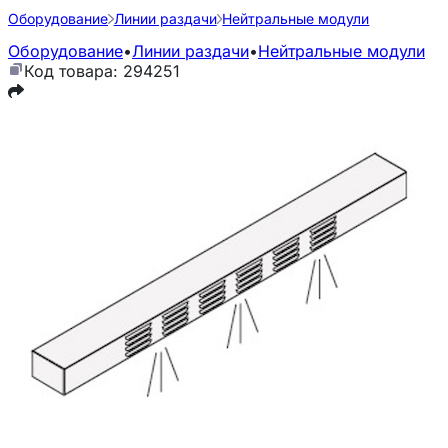
Оборудование
Линии раздачи
Нейтральные модули
Оборудование
•
Линии раздачи
•
Нейтральные модули
Код товара: 294251