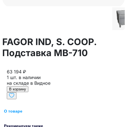
FAGOR IND, S. COOP.
Подставка MB-710
63 194 ₽
1 шт. в наличии
на складе в Видное
В корзину
О товаре
Рекомендуем также