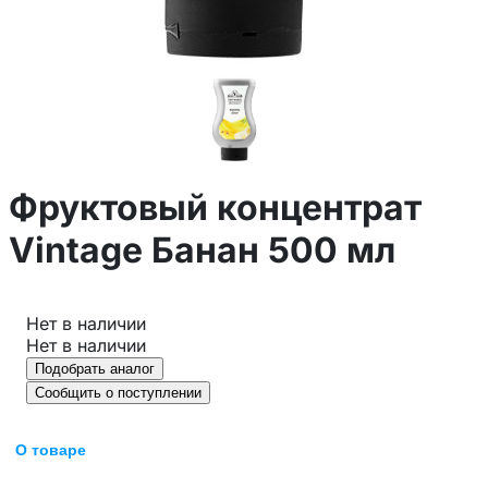
Фруктовый концентрат
Vintage Банан 500 мл
Нет в наличии
Нет в наличии
Подобрать аналог
Сообщить о поступлении
О товаре