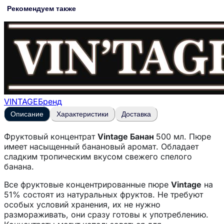
Рекомендуем также
VINTAGE
Бренд
Описание
Характеристики
Доставка
Фруктовый концентрат
Vintage Банан
500 мл. Пюре
имеет насыщенный банановый аромат. Обладает
сладким тропическим вкусом свежего спелого
банана.
Все фруктовые концентрированные пюре
Vintage
на
51% состоят из натуральных фруктов. Не требуют
особых условий хранения, их не нужно
размораживать, они сразу готовы к употреблению.