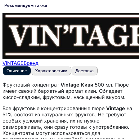
Рекомендуем также
VINTAGE
Бренд
Описание
Характеристики
Доставка
Фруктовый концентрат
Vintage Киви
500 мл. Пюре
имеет свежий бархатный аромат киви. Обладает
кисло-сладким, фруктовым, насыщенный вкусом.
Все фруктовые концентрированные пюре
Vintage
на
51% состоят из натуральных фруктов. Не требуют
особых условий хранения, их не нужно
размораживать, они сразу готовы к употреблению.
Концентраты могут использоваться для