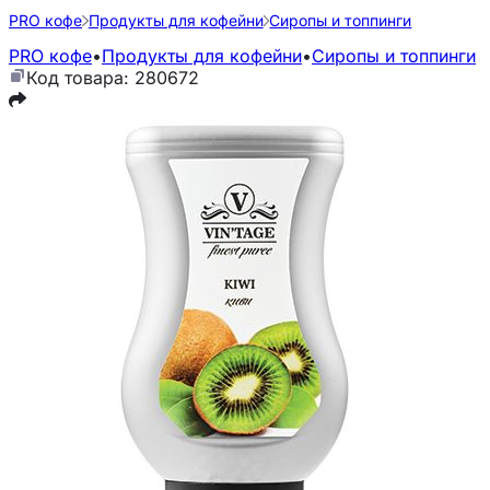
PRO кофе
Продукты для кофейни
Сиропы и топпинги
PRO кофе
•
Продукты для кофейни
•
Сиропы и топпинги
Код товара: 280672