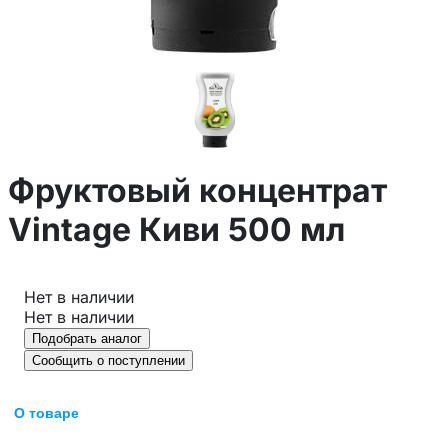
Фруктовый концентрат
Vintage Киви 500 мл
Нет в наличии
Нет в наличии
Подобрать аналог
Сообщить о поступлении
О товаре