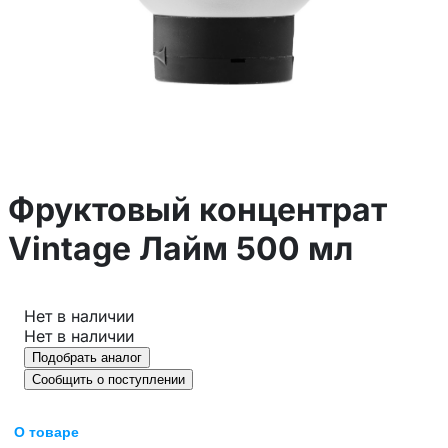
Фруктовый концентрат
Vintage Лайм 500 мл
Нет в наличии
Нет в наличии
Подобрать аналог
Сообщить о поступлении
О товаре