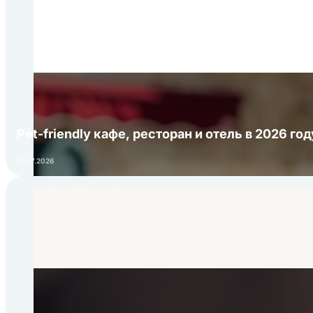
Pet-friendly кафе, ресторан и отель в 2026 го
16.07.2026