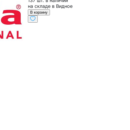
137 шт. в наличии
на складе в Видное
В корзину