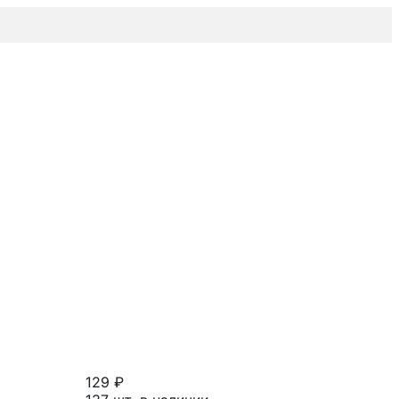
129 ₽