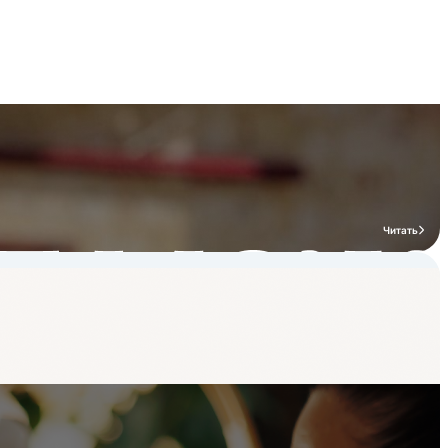
Читать