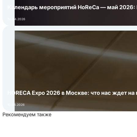
Календарь мероприятий HoReCa — май 2026:
24.04.2026
HORECA Expo 2026 в Москве: что нас ждет на 
10.04.2026
Рекомендуем также
Загрузка товаров