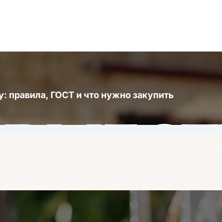
ду: правила, ГОСТ и что нужно закупить