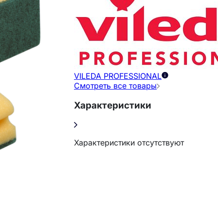
VILEDA PROFESSIONAL
Смотреть все товары
Характеристики
Характеристики отсутствуют