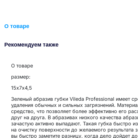
О товаре
Рекомендуем также
О товаре
размер:
15х7х4,5
Зеленый абразив губки Vileda Professional имеет 
удаления обычных и сильных загрязнений. Материа
средство, что позволяет более эффективно его ра
друг на друга. В абразивах низкого качества абра
зачастую активно выпадают. Такая губка быстро из
на очистку поверхности до желаемого результата за
вы быстро заметите разницу, когда дело дойдет до 