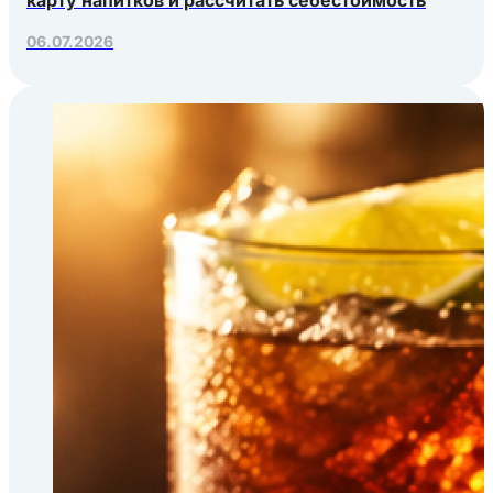
06.07.2026