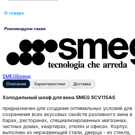
О товаре
Рекомендуем также
SMEG
Бренд
Описание
Характеристики
Доставка
Холодильный шкаф для вина SMEG SCV115AS
предназначен для создания оптимальных условий для
сохранения всех вкусовых свойств разливного вина в
барах, ресторанах, специализированных магазинах,
частных домах, квартирах, отелях и офисах. Корпус
выполнен из нержавеющей стали, дверца - из стекла,