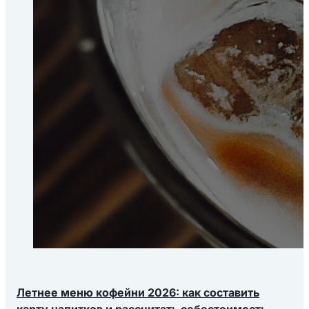
Летнее меню кофейни 2026: как составить
карту напитков и рассчитать себестоимость