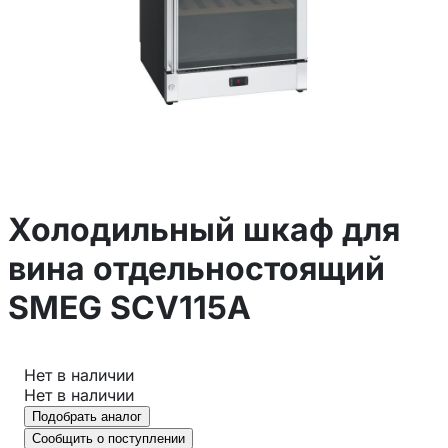
Холодильный шкаф для
вина отдельностоящий
SMEG SCV115A
Нет в наличии
Нет в наличии
Подобрать аналог
Сообщить о поступлении