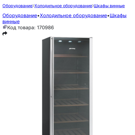
Оборудование
Холодильное оборудование
Шкафы винные
Оборудование
•
Холодильное оборудование
•
Шкафы
винные
Код товара: 170986