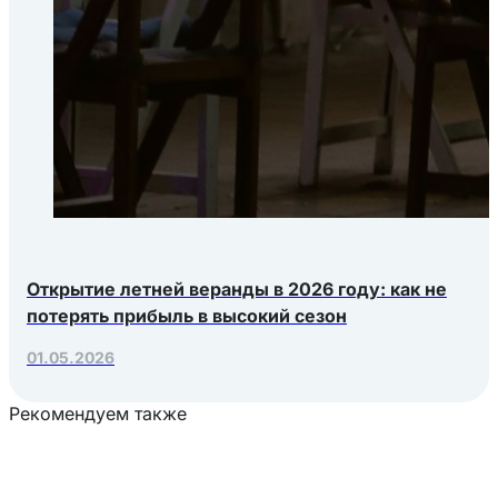
Открытие летней веранды в 2026 году: как не
потерять прибыль в высокий сезон
01.05.2026
Рекомендуем также
Загрузка товаров