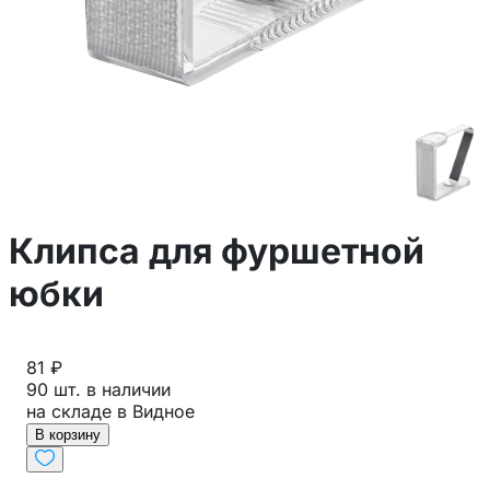
Клипса для фуршетной
юбки
81 ₽
90 шт. в наличии
на складе в Видное
В корзину