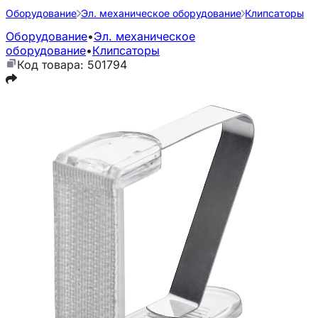
Оборудование
Эл. механическое оборудование
Клипсаторы
Оборудование
•
Эл. механическое
оборудование
•
Клипсаторы
Код товара: 501794