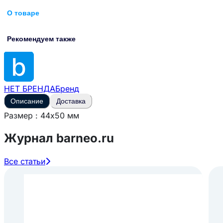
О товаре
Рекомендуем также
НЕТ БРЕНДА
Бренд
Описание
Доставка
Размер : 44х50 мм
Журнал barneo.ru
Все статьи