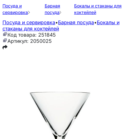
Посуда и
Барная
Бокалы и стаканы для
сервировка
посуда
коктейлей
Посуда и сервировка
•
Барная посуда
•
Бокалы и
стаканы для коктейлей
Код товара: 251845
Артикул: 2050025