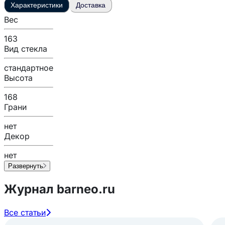
Характеристики
Доставка
Вес
163
Вид стекла
стандартное
Высота
168
Грани
нет
Декор
нет
Развернуть
Журнал barneo.ru
Все статьи