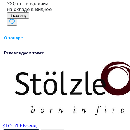
220 шт. в наличии
на складе в Видное
В корзину
О товаре
Рекомендуем также
STOLZLE
Бренд