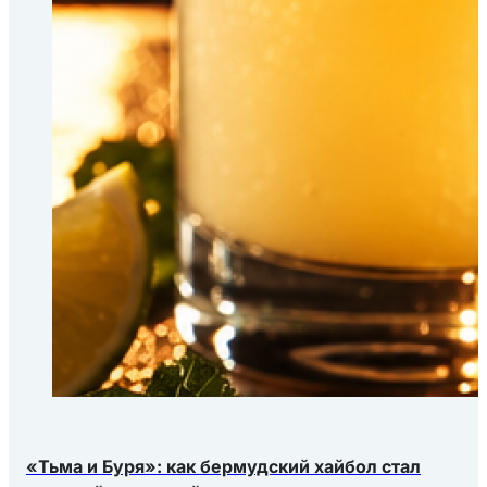
«Тьма и Буря»: как бермудский хайбол стал