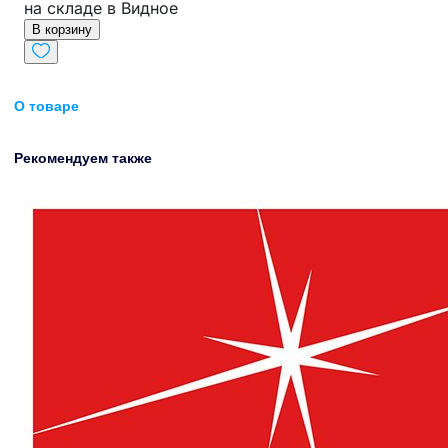
на складе в Видное
В корзину
О товаре
Рекомендуем также