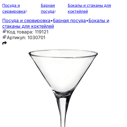
Посуда и
Барная
Бокалы и стаканы для
сервировка
посуда
коктейлей
Посуда и сервировка
•
Барная посуда
•
Бокалы и
стаканы для коктейлей
Код товара: 119121
Артикул: 1030701