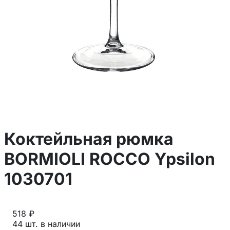
Коктейльная рюмка
BORMIOLI ROCCO Ypsilon
1030701
518 ₽
44 шт. в наличии