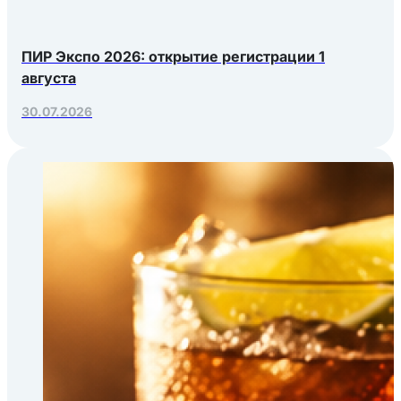
ПИР Экспо 2026: открытие регистрации 1
августа
30.07.2026