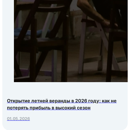
Открытие летней веранды в 2026 году: как не
потерять прибыль в высокий сезон
01.05.2026