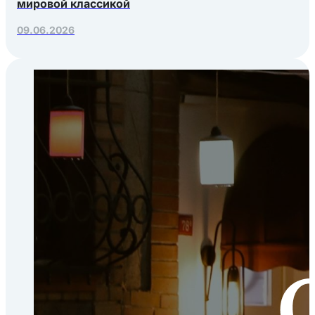
мировой классикой
09.06.2026