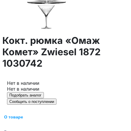
Кокт. рюмка «Омаж
Комет» Zwiesel 1872
1030742
Нет в наличии
Нет в наличии
Подобрать аналог
Сообщить о поступлении
О товаре